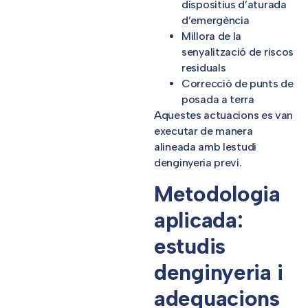
dispositius d’aturada
d’emergència
Millora de la
senyalització de riscos
residuals
Correcció de punts de
posada a terra
Aquestes actuacions es van
executar de manera
alineada amb lestudi
denginyeria previ.
Metodologia
aplicada:
estudis
denginyeria i
adequacions