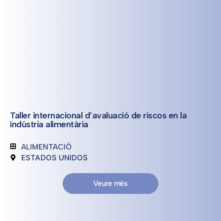
Taller internacional d’avaluació de riscos en la
indústria alimentària
ALIMENTACIÓ
ESTADOS UNIDOS
Veure més