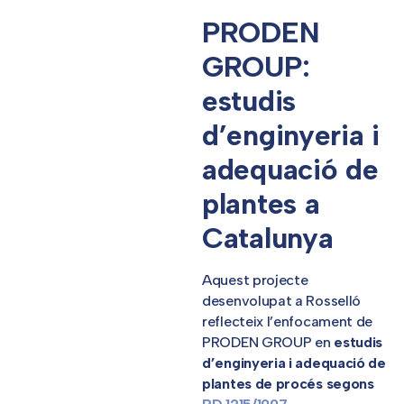
PRODEN
GROUP:
estudis
d’enginyeria i
adequació de
plantes a
Catalunya
Aquest projecte
desenvolupat a Rosselló
reflecteix l’enfocament de
PRODEN GROUP en
estudis
d’enginyeria i adequació de
plantes de procés segons