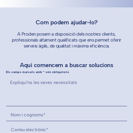
Com podem ajudar-lo?
A Proden posem a disposició dels nostres clients,
professionals altament qualificats que ens permet oferir
serveis àgils, de qualitat i màxima eficiència.
Aquí comencem a buscar solucions
Els camps marcats amb * són obligatoris