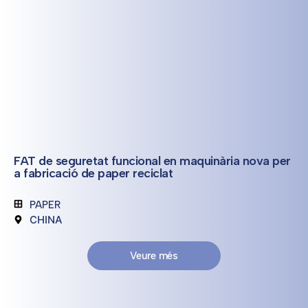
FAT de seguretat funcional en maquinària nova per
a fabricació de paper reciclat
PAPER
CHINA
Veure més