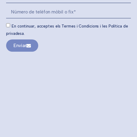
En continuar, acceptes els Termes i Condicions i les Política de
privadesa.
Enviar