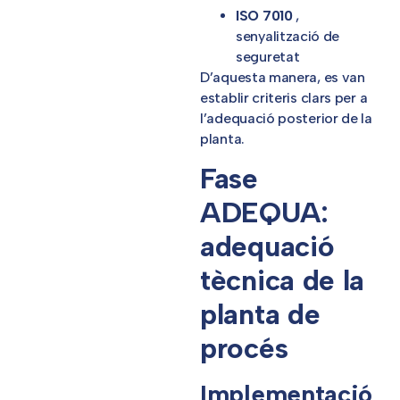
ISO 7010
,
senyalització de
seguretat
D’aquesta manera, es van
establir criteris clars per a
l’adequació posterior de la
planta.
Fase
ADEQUA:
adequació
tècnica de la
planta de
procés
Implementació