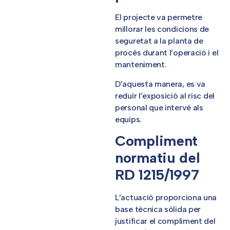
El projecte va permetre
millorar les condicions de
seguretat a la planta de
procés durant l’operació i el
manteniment.
D’aquesta manera, es va
reduir l’exposició al risc del
personal que intervé als
equips.
Compliment
normatiu del
RD 1215/1997
L’actuació proporciona una
base tècnica sòlida per
justificar el compliment del