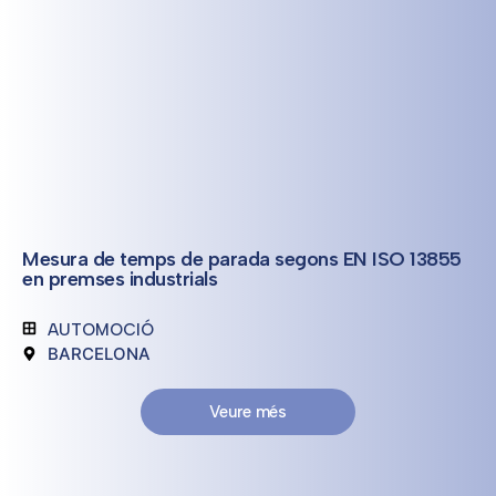
Mesura de temps de parada segons EN ISO 13855
en premses industrials
AUTOMOCIÓ
BARCELONA
Veure més