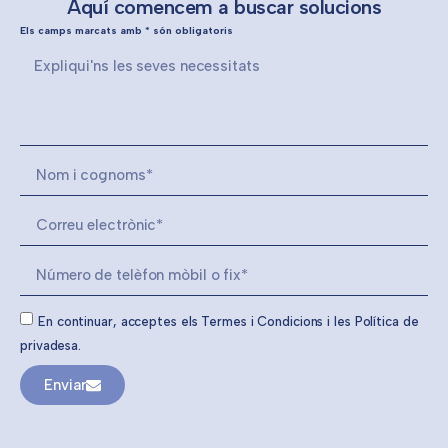
Aquí comencem a buscar solucions
Els camps marcats amb * són obligatoris
En continuar, acceptes els Termes i Condicions i les Política de
privadesa.
Enviar