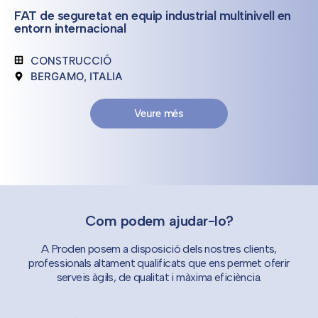
FAT de seguretat en equip industrial multinivell en
entorn internacional
CONSTRUCCIÓ
BERGAMO, ITALIA
Veure més
Com podem ajudar-lo?
A Proden posem a disposició dels nostres clients,
professionals altament qualificats que ens permet oferir
serveis àgils, de qualitat i màxima eficiència.