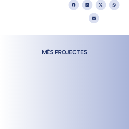
MÉS PROJECTES