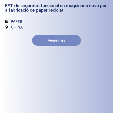
FAT de seguretat funcional en maquinària nova per
a fabricació de paper reciclat
PAPER
CHINA
Veure més