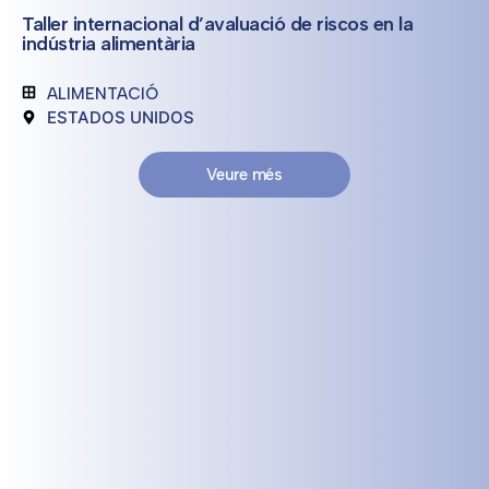
Taller internacional d’avaluació de riscos en la
indústria alimentària
ALIMENTACIÓ
ESTADOS UNIDOS
Veure més