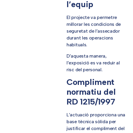
l’equip
El projecte va permetre
millorar les condicions de
seguretat de l’assecador
durant les operacions
habituals.
D’aquesta manera,
l’exposició es va reduir al
risc del personal.
Compliment
normatiu del
RD 1215/1997
L’actuació proporciona una
base tècnica sòlida per
justificar el compliment del