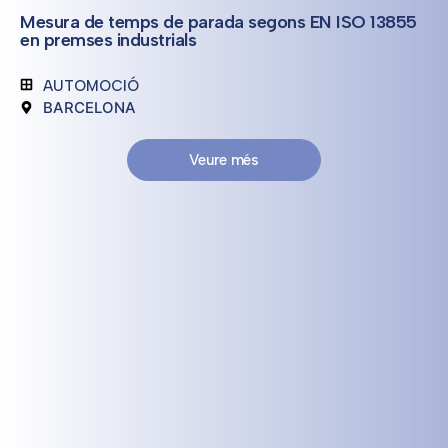
Mesura de temps de parada segons EN ISO 13855
en premses industrials
AUTOMOCIÓ
BARCELONA
Veure més