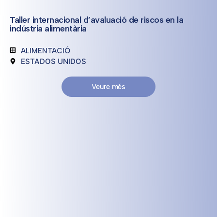
Taller internacional d’avaluació de riscos en la
indústria alimentària
ALIMENTACIÓ
ESTADOS UNIDOS
Veure més