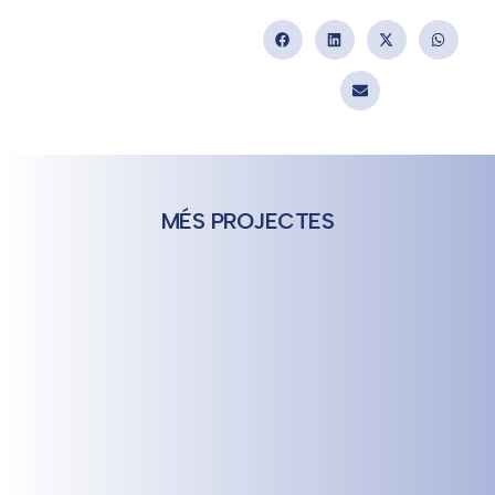
MÉS PROJECTES