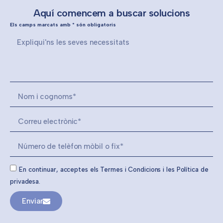
Aquí comencem a buscar solucions
Els camps marcats amb * són obligatoris
En continuar, acceptes els Termes i Condicions i les Política de
privadesa.
Enviar