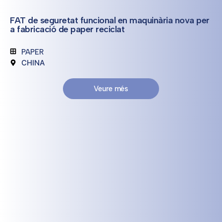
FAT de seguretat funcional en maquinària nova per
a fabricació de paper reciclat
PAPER
CHINA
Veure més