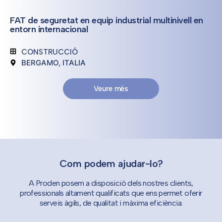
FAT de seguretat en equip industrial multinivell en
entorn internacional
CONSTRUCCIÓ
BERGAMO, ITALIA
Veure més
Com podem ajudar-lo?
A Proden posem a disposició dels nostres clients,
professionals altament qualificats que ens permet oferir
serveis àgils, de qualitat i màxima eficiència.