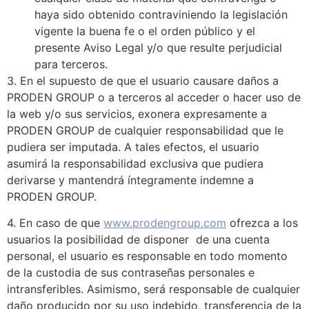
haya sido obtenido contraviniendo la legislación
vigente la buena fe o el orden público y el
presente Aviso Legal y/o que resulte perjudicial
para terceros.
3. En el supuesto de que el usuario causare daños a
PRODEN GROUP o a terceros al acceder o hacer uso de
la web y/o sus servicios, exonera expresamente a
PRODEN GROUP de cualquier responsabilidad que le
pudiera ser imputada. A tales efectos, el usuario
asumirá la responsabilidad exclusiva que pudiera
derivarse y mantendrá íntegramente indemne a
PRODEN GROUP.
4. En caso de que
www.prodengroup.com
ofrezca a los
usuarios la posibilidad de disponer de una cuenta
personal, el usuario es responsable en todo momento
de la custodia de sus contraseñas personales e
intransferibles. Asimismo, será responsable de cualquier
daño producido por su uso indebido, transferencia de la