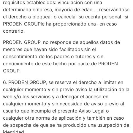
requisitos establecidos: vinculación con una
determinada empresa, mayoría de edad…, reservándose
el derecho a bloquear o cancelar su cuenta personal -si
PRODEN GROUPle ha proporcionado una- en caso
contrario.
PRODEN GROUP, no responde de aquellos datos de
menores que hayan sido facilitados sin el
consentimiento de los padres o tutores y sin
conocimiento de este hecho por parte de PRODEN
GROUP.
6. PRODEN GROUP, se reserva el derecho a limitar en
cualquier momento y sin previo aviso la utilización de la
web y/o los servicios y a denegar el acceso en
cualquier momento y sin necesidad de aviso previo al
usuario que incumpla el presente Aviso Legal o
cualquier otra norma de aplicación y también en caso
de sospecha de que se ha producido una usurpación de
identidad.