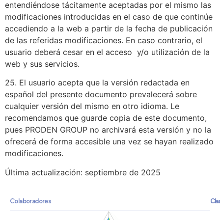
entendiéndose tácitamente aceptadas por el mismo las
modificaciones introducidas en el caso de que continúe
accediendo a la web a partir de la fecha de publicación
de las referidas modificaciones. En caso contrario, el
usuario deberá cesar en el acceso y/o utilización de la
web y sus servicios.
25. El usuario acepta que la versión redactada en
español del presente documento prevalecerá sobre
cualquier versión del mismo en otro idioma. Le
recomendamos que guarde copia de este documento,
pues PRODEN GROUP no archivará esta versión y no la
ofrecerá de forma accesible una vez se hayan realizado
modificaciones.
Última actualización: septiembre de 2025
Colaboradores
Clu
Cer