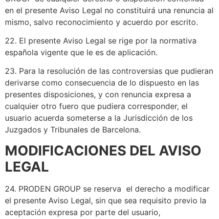
en el presente Aviso Legal no constituirá una renuncia al
mismo, salvo reconocimiento y acuerdo por escrito.
22. El presente Aviso Legal se rige por la normativa
española vigente que le es de aplicación.
23. Para la resolución de las controversias que pudieran
derivarse como consecuencia de lo dispuesto en las
presentes disposiciones, y con renuncia expresa a
cualquier otro fuero que pudiera corresponder, el
usuario acuerda someterse a la Jurisdicción de los
Juzgados y Tribunales de Barcelona.
MODIFICACIONES DEL AVISO
LEGAL
24. PRODEN GROUP se reserva el derecho a modificar
el presente Aviso Legal, sin que sea requisito previo la
aceptación expresa por parte del usuario,