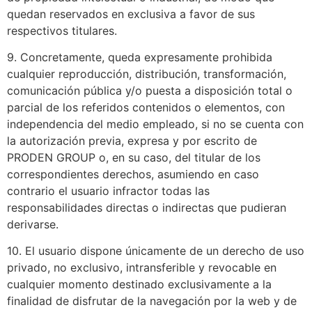
quedan reservados en exclusiva a favor de sus
respectivos titulares.
9. Concretamente, queda expresamente prohibida
cualquier reproducción, distribución, transformación,
comunicación pública y/o puesta a disposición total o
parcial de los referidos contenidos o elementos, con
independencia del medio empleado, si no se cuenta con
la autorización previa, expresa y por escrito de
PRODEN GROUP o, en su caso, del titular de los
correspondientes derechos, asumiendo en caso
contrario el usuario infractor todas las
responsabilidades directas o indirectas que pudieran
derivarse.
10. El usuario dispone únicamente de un derecho de uso
privado, no exclusivo, intransferible y revocable en
cualquier momento destinado exclusivamente a la
finalidad de disfrutar de la navegación por la web y de