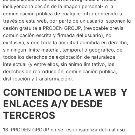
incluyendo la cesión de la imagen personal- o la
comunicación pública de cualquier otro contenido a
través de esta web, por parte de un usuario, suponen la
cesión gratuita a PRODEN GROUP, (revocable previa
comunicación escrita y firmada del usuario), no
exclusiva, y con toda la amplitud admitida en derecho,
sin ningún límite material, temporal o geográfico, de
todos los derechos de explotación de naturaleza
intelectual (y entre ellos, sin ánimo limitativo, los
derechos de reproducción, comunicación pública,
distribución y transformación).
CONTENIDO DE LA WEB Y
ENLACES A/Y DESDE
TERCEROS
13. PRODEN GROUP no se responsabiliza del mal uso