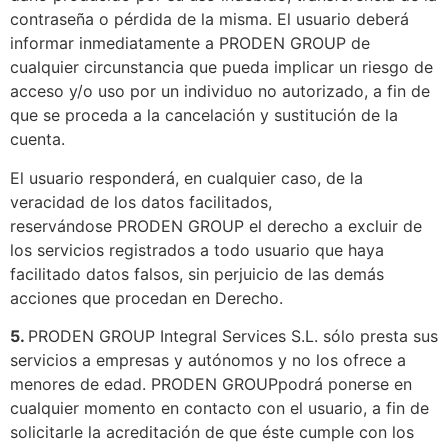
contraseña o pérdida de la misma. El usuario deberá
informar inmediatamente a PRODEN GROUP de
cualquier circunstancia que pueda implicar un riesgo de
acceso y/o uso por un individuo no autorizado, a fin de
que se proceda a la cancelación y sustitución de la
cuenta.
El usuario responderá, en cualquier caso, de la
veracidad de los datos facilitados,
reservándose PRODEN GROUP el derecho a excluir de
los servicios registrados a todo usuario que haya
facilitado datos falsos, sin perjuicio de las demás
acciones que procedan en Derecho.
5.
PRODEN GROUP Integral Services S.L. sólo presta sus
servicios a empresas y autónomos y no los ofrece a
menores de edad. PRODEN GROUPpodrá ponerse en
cualquier momento en contacto con el usuario, a fin de
solicitarle la acreditación de que éste cumple con los