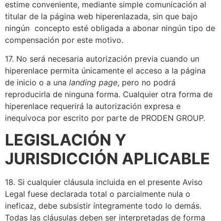
estime conveniente, mediante simple comunicación al
titular de la página web hiperenlazada, sin que bajo
ningún concepto esté obligada a abonar ningún tipo de
compensación por este motivo.
17. No será necesaria autorización previa cuando un
hiperenlace permita únicamente el acceso a la página
de inicio o a una
landing page
, pero no podrá
reproducirla de ninguna forma. Cualquier otra forma de
hiperenlace requerirá la autorización expresa e
inequívoca por escrito por parte de PRODEN GROUP.
LEGISLACIÓN Y
JURISDICCIÓN APLICABLE
18. Si cualquier cláusula incluida en el presente Aviso
Legal fuese declarada total o parcialmente nula o
ineficaz, debe subsistir íntegramente todo lo demás.
Todas las cláusulas deben ser interpretadas de forma