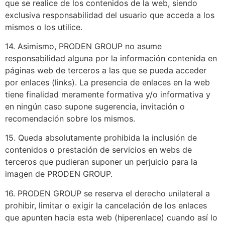
que se realice de los contenidos de la web, siendo
exclusiva responsabilidad del usuario que acceda a los
mismos o los utilice.
14. Asimismo, PRODEN GROUP no asume
responsabilidad alguna por la información contenida en
páginas web de terceros a las que se pueda acceder
por enlaces (links). La presencia de enlaces en la web
tiene finalidad meramente formativa y/o informativa y
en ningún caso supone sugerencia, invitación o
recomendación sobre los mismos.
15. Queda absolutamente prohibida la inclusión de
contenidos o prestación de servicios en webs de
terceros que pudieran suponer un perjuicio para la
imagen de PRODEN GROUP.
16. PRODEN GROUP se reserva el derecho unilateral a
prohibir, limitar o exigir la cancelación de los enlaces
que apunten hacia esta web (hiperenlace) cuando así lo