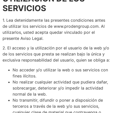
SERVICIOS
1. Lea detenidamente las presentes condiciones antes
de utilizar los servicios de www.prodengroup.com. Al
utilizarlos, usted acepta quedar vinculado por el
presente Aviso Legal.
2. El acceso y la utilización por el usuario de la web y/o
de los servicios que presta se realizan bajo la única y
exclusiva responsabilidad del usuario, quien se obliga a:
No acceder y/o utilizar la web o sus servicios con
fines ilícitos.
No realizar cualquier actividad que pudiera dañar,
sobrecargar, deteriorar y/o impedir la actividad
normal de la web.
No transmitir, difundir o poner a disposición de
terceros a través de la web y/o sus servicios,
cualquier clase de material que contravenga o