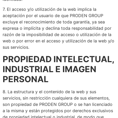
7. El acceso y/o utilización de la web implica la
aceptación por el usuario de que PRODEN GROUP
excluye el reconocimiento de toda garantía, ya sea
expresa o implícita y declina toda responsabilidad por
razón de la imposibilidad de acceso o utilización de la
web o por error en el acceso y utilización de la web y/o
sus servicios.
PROPIEDAD INTELECTUAL,
INDUSTRIAL E IMAGEN
PERSONAL
8. La estructura y el contenido de la web y sus
servicios, sin restricción cualquiera de sus elementos,
son propiedad de PRODEN GROUP o se han licenciado
a la misma y están protegidos por derechos exclusivos
de propiedad intelectual o industrial, de modo que