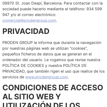
08970 St. Joan Despí, Barcelona. Para contactar con la
sociedad puede hacerlo mediante el teléfono: 934 599
947 y/o el correo electrónico:
comercial@prodengroup.com
.
PRIVACIDAD
PRODEN GROUP le informa que durante la navegación
por nuestras páginas web se utilizan "cookies",
pequeños ficheros de datos que se generan en el
ordenador del usuario. Le rogamos que revise nuestra
POLÍTICA DE COOKIES y nuestra POLÍTICA DE
PRIVACIDAD, que también rigen el uso que realice de los
servicios de
www.prodengroup.com
.
CONDICIONES DE ACCESO
AL SITIO WEB Y
UTILIZACIÓN DE LOS