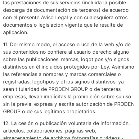
las prestaciones de sus servicios (incluida la posible
descarga de documentación de terceros) de acuerdo
con el presente Aviso Legal y con cualesquiera otros
documentos o legislación vigente que le resulte de
aplicación.
11. Del mismo modo, el acceso o uso de la web y/o de
sus contenidos no confiere al usuario derecho alguno
sobre las publicaciones, marcas, logotipos y/o signos
distintivos en él incluidos protegidos por Ley. Asimismo,
las referencias a nombres y marcas comerciales o
registradas, logotipos y otros signos distintivos, ya
sean titularidad de PRODEN GROUP o de terceras
empresas, llevan implícitas la prohibición sobre su uso
sin la previa, expresa y escrita autorización de PRODEN
GROUP o de sus legítimos propietarios.
12. La cesión o publicación voluntaria de información,
artículos, colaboraciones, páginas web,
almacenamiento de archivos fotografías o videos -