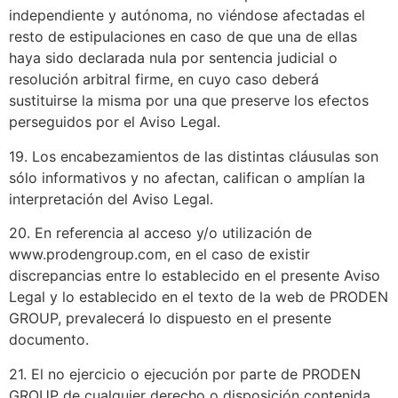
independiente y autónoma, no viéndose afectadas el
resto de estipulaciones en caso de que una de ellas
haya sido declarada nula por sentencia judicial o
resolución arbitral firme, en cuyo caso deberá
sustituirse la misma por una que preserve los efectos
perseguidos por el Aviso Legal.
19. Los encabezamientos de las distintas cláusulas son
sólo informativos y no afectan, califican o amplían la
interpretación del Aviso Legal.
20. En referencia al acceso y/o utilización de
www.prodengroup.com, en el caso de existir
discrepancias entre lo establecido en el presente Aviso
Legal y lo establecido en el texto de la web de PRODEN
GROUP, prevalecerá lo dispuesto en el presente
documento.
21. El no ejercicio o ejecución por parte de PRODEN
GROUP de cualquier derecho o disposición contenida