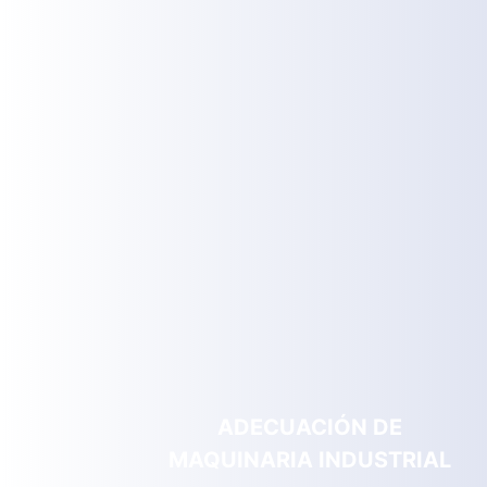
ADECUACIÓN DE
MAQUINARIA INDUSTRIAL