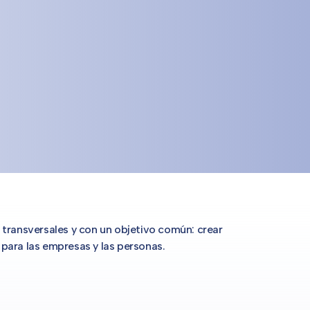
 transversales y con un objetivo común: crear
para las empresas y las personas.