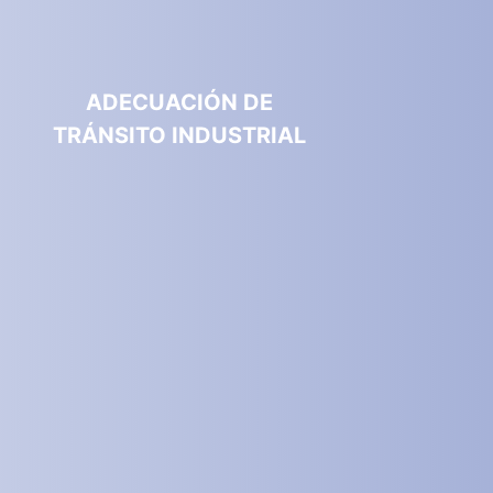
ADECUACIÓN DE
TRÁNSITO INDUSTRIAL