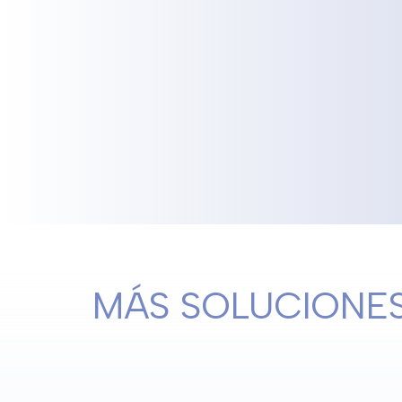
MÁS SOLUCIONE