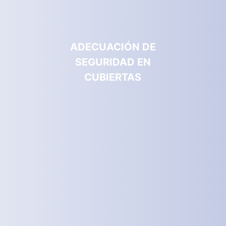
ADECUACIÓN DE
SEGURIDAD EN
CUBIERTAS