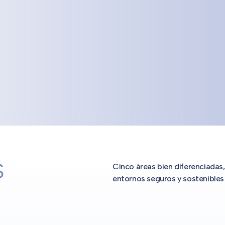
S
Cinco áreas bien diferenciadas,
entornos seguros y sostenibles 