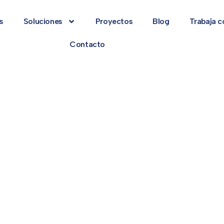
s
Soluciones
Proyectos
Blog
Trabaja c
Contacto