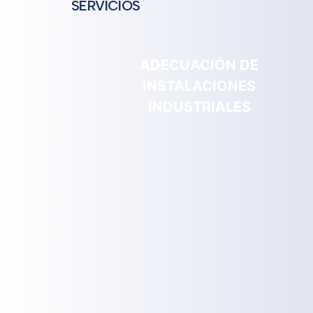
SERVICIOS
ADECUACIÓN DE
INSTALACIONES
INDUSTRIALES