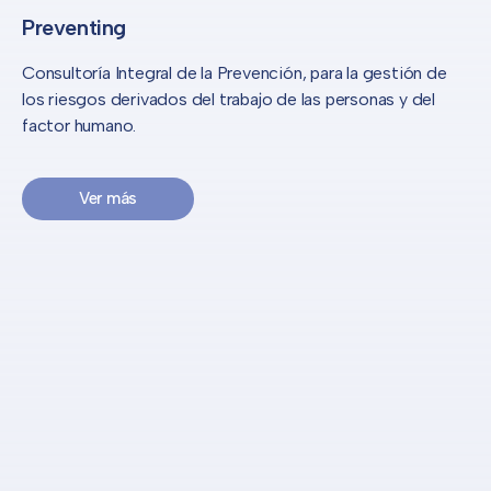
Preventing
Consultoría Integral de la Prevención, para la gestión de
los riesgos derivados del trabajo de las personas y del
factor humano.
Ver más