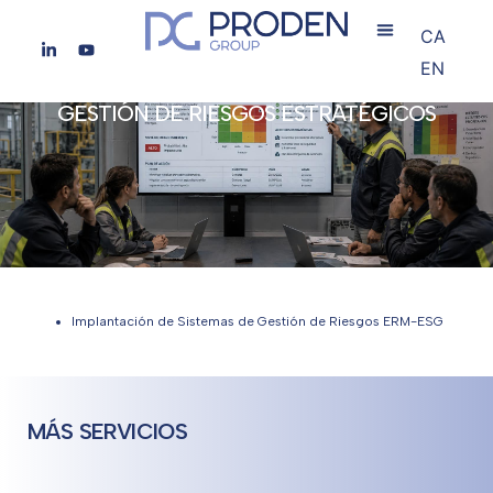
CA
EN
GESTIÓN DE RIESGOS ESTRATÉGICOS
Implantación de Sistemas de Gestión de Riesgos ERM-ESG
MÁS SERVICIOS