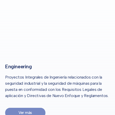
Engineering
Proyectos Integrales de Ingeniería relacionados con la
seguridad industrial y la seguridad de máquinas para la
puesta en conformidad con los Requisitos Legales de
aplicación y Directivas de Nuevo Enfoque y Reglamentos.
Ver más