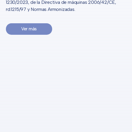
1230/2023, de la Directiva de máquinas 2006/42/CE,
rd.1215/97 y Normas Armonizadas.
Ver más