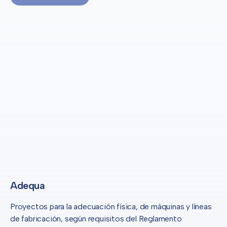
Adequa
Proyectos para la adecuación física, de máquinas y líneas
de fabricación, según requisitos del Reglamento