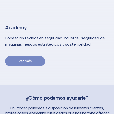
Academy
Formación técnica en seguridad industrial, seguridad de
máquinas, riesgos estratégicos y sostenibilidad.
Ver más
¿Cómo podemos ayudarle?
En Proden ponemos a disposición de nuestros clientes,
profesionales altamente cualificados que nos permite ofrecer