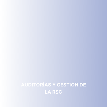
AUDITORÍAS Y GESTIÓN DE
LA RSC