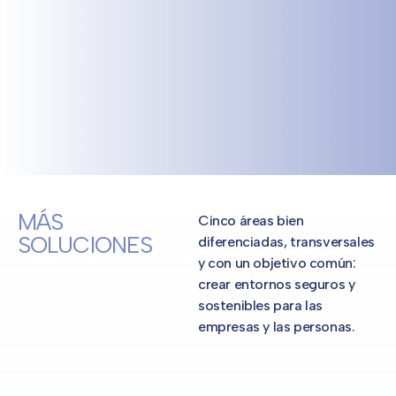
MÁS
Cinco áreas bien
SOLUCIONES
diferenciadas, transversales
y con un objetivo común:
crear entornos seguros y
sostenibles para las
empresas y las personas.