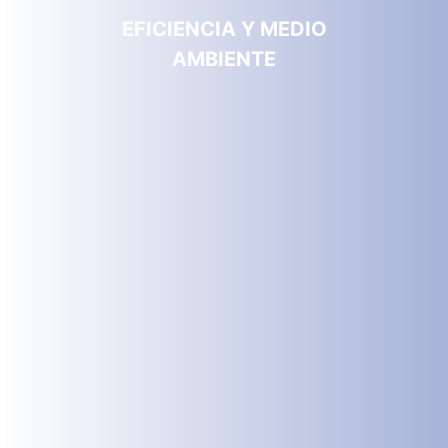
EFICIENCIA Y MEDIO
AMBIENTE