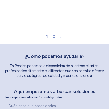
1
2
>
¿Cómo podemos ayudarle?
En Proden ponemos a disposición de nuestros clientes,
profesionales altamente cualificados que nos permite ofrecer
servicios ágiles, de calidad y máxima eficiencia.
Aquí empezamos a buscar soluciones
Los campos marcados con * son obligatorios