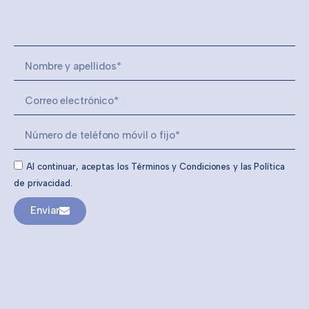
Al continuar, aceptas los Términos y Condiciones y las Política
de privacidad.
Enviar