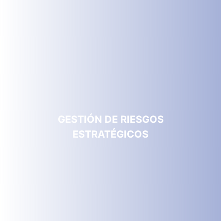
GESTIÓN DE RIESGOS
ESTRATÉGICOS