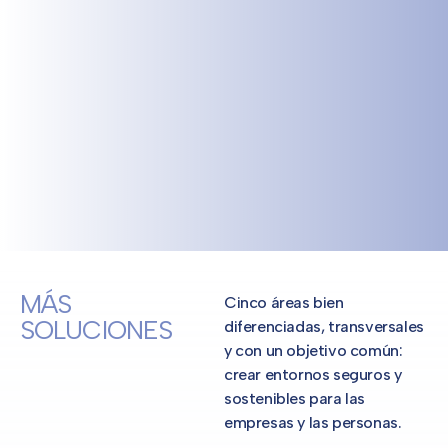
MÁS
Cinco áreas bien
SOLUCIONES
diferenciadas, transversales
y con un objetivo común:
crear entornos seguros y
sostenibles para las
empresas y las personas.