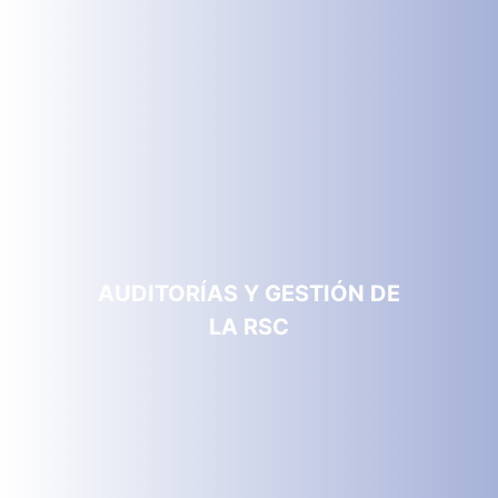
AUDITORÍAS Y GESTIÓN DE
LA RSC