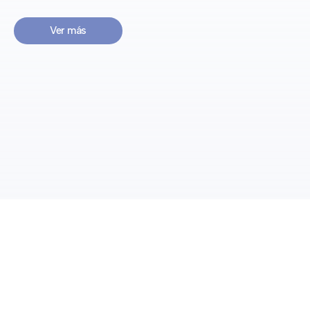
Ver más
Preventing