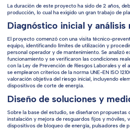
La duración de este proyecto ha sido de 2 años, deb
producción, lo cual ha exigido un gran trabajo de pla
Diagnóstico inicial y análisi
El proyecto comenzó con una visita técnico-preventiv
equipo, identificando límites de utilización y proced
personal operador y de mantenimiento. Se analizó
funcionamiento y se verificaron las condiciones real
con la Ley de Prevención de Riesgos Laborales y el an
se emplearon criterios de la norma UNE-EN ISO 121
valoración objetiva del riesgo inicial, incluyendo 
dispositivos de corte de energía.
Diseño de soluciones y medi
Sobre la base del estudio, se diseñaron propuestas 
instalación y mejora de resguardos fijos y móviles, 
dispositivos de bloqueo de energía, pulsadores de 