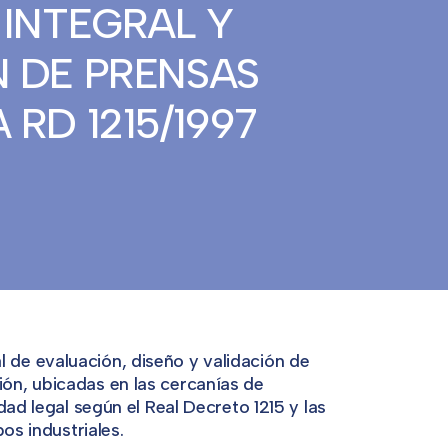
INTEGRAL Y
 DE PRENSAS
RD 1215/1997
de evaluación, diseño y validación de
ón, ubicadas en las cercanías de
ad legal según el Real Decreto 1215 y las
os industriales.