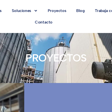
s
Soluciones
Proyectos
Blog
Trabaja c
Contacto
PROYECTOS