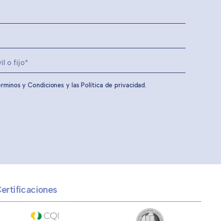
érminos y Condiciones y las Política de privacidad.
ertificaciones