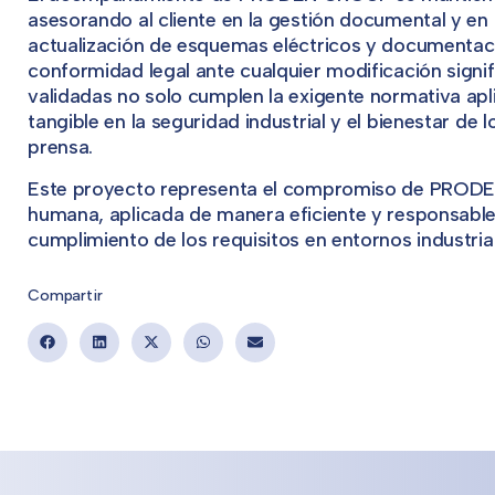
asesorando al cliente en la gestión documental y en
actualización de esquemas eléctricos y documentac
conformidad legal ante cualquier modificación signif
validadas no solo cumplen la exigente normativa ap
tangible en la seguridad industrial y el bienestar d
prensa.
Este proyecto representa el compromiso de PRODEN
humana, aplicada de manera eficiente y responsable
cumplimiento de los requisitos en entornos industria
Compartir