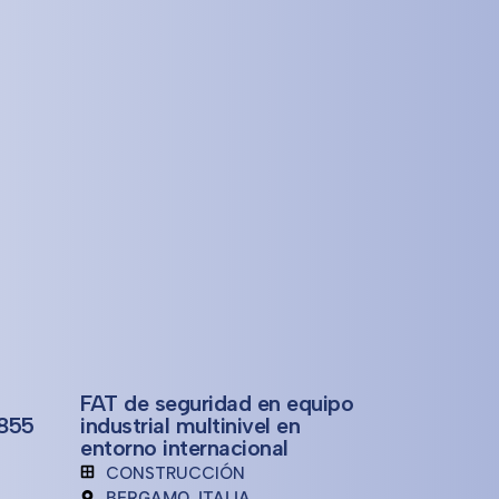
FAT de seguridad en equipo
3855
industrial multinivel en
entorno internacional
CONSTRUCCIÓN
BERGAMO, ITALIA