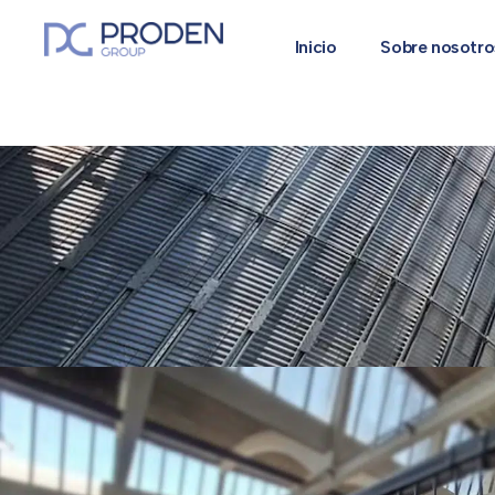
Inicio
Sobre nosotro