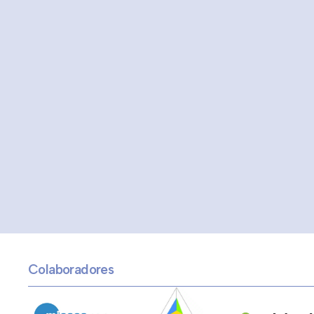
Colaboradores